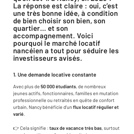
La réponse est claire : oui, c’est
une très bonne idée, à condition
de bien choisir son bien, son
quartier… et son
accompagnement. Voici
pourquoi le marché locatif
nancéien a tout pour séduire les
investisseurs avisés.
1. Une demande locative constante
Avec plus de
50 000 étudiants
, de nombreux
jeunes actifs, fonctionnaires, familles en mutation
professionnelle ou retraités en quête de confort
urbain, Nancy bénéficie d’un
flux locatif régulier et
varié
.
👉 Cela signifie :
taux de vacance très bas
, surtout