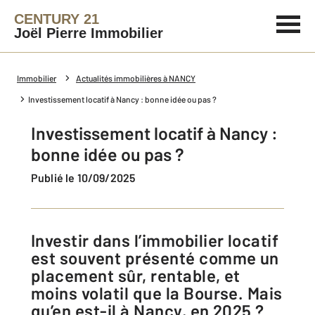
CENTURY 21
Joël Pierre Immobilier
Immobilier
Actualités immobilières à NANCY
Investissement locatif à Nancy : bonne idée ou pas ?
Investissement locatif à Nancy :
bonne idée ou pas ?
Publié le 10/09/2025
Investir dans l’immobilier locatif
est souvent présenté comme un
placement sûr, rentable, et
moins volatil que la Bourse. Mais
qu’en est-il à Nancy, en 2025 ?