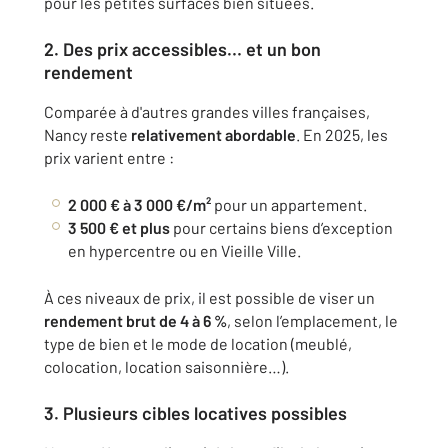
pour les petites surfaces bien situées.
2. Des prix accessibles… et un bon
rendement
Comparée à d'autres grandes villes françaises,
Nancy reste
relativement abordable
. En 2025, les
prix varient entre :
2 000 € à 3 000 €/m²
pour un appartement.
3 500 € et plus
pour certains biens d’exception
en hypercentre ou en Vieille Ville.
À ces niveaux de prix, il est possible de viser un
rendement brut de 4 à 6 %
, selon l’emplacement, le
type de bien et le mode de location (meublé,
colocation, location saisonnière…).
3. Plusieurs cibles locatives possibles