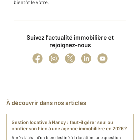
bientôt le vôtre.
Suivez l’actualité immobilière et
rejoignez-nous
À découvrir dans nos articles
Gestion locative à Nancy : faut-il gérer seul ou
confier son bien à une agence immobilière en 2026 ?
Après l’achat d’un bien destiné à la location, une question