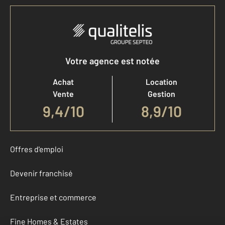
Votre agence est notée
Achat
Location
Vente
Gestion
9,4
/
10
8,9/10
Offres d'emploi
Devenir franchisé
Entreprise et commerce
Fine Homes & Estates