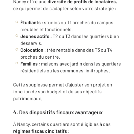
Nancy offre une
diversité de profils de locataires
,
ce qui permet de s’adapter selon votre stratégie :
Étudiants
: studios ou T1 proches du campus,
meublés et fonctionnels.
Jeunes actifs
: T2 ou T3 dans les quartiers bien
desservis.
Colocation
: très rentable dans des T3 ou T4
proches du centre.
Familles
: maisons avec jardin dans les quartiers
résidentiels ou les communes limitrophes.
Cette souplesse permet d’ajuster son projet en
fonction de son budget et de ses objectifs
patrimoniaux.
4. Des dispositifs fiscaux avantageux
À Nancy, certains quartiers sont éligibles à des
régimes fiscaux incitatifs
: