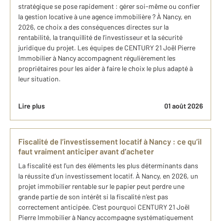
stratégique se pose rapidement : gérer soi-même ou confier
la gestion locative à une agence immobilière ? À Nancy, en
2026, ce choix a des conséquences directes sur la
rentabilité, la tranquillité de l’investisseur et la sécurité
juridique du projet. Les équipes de CENTURY 21 Joël Pierre
Immobilier à Nancy accompagnent régulièrement les
propriétaires pour les aider à faire le choix le plus adapté à
leur situation.
Lire plus
01 août 2026
Fiscalité de l’investissement locatif à Nancy : ce qu’il
faut vraiment anticiper avant d’acheter
La fiscalité est l’un des éléments les plus déterminants dans
la réussite d’un investissement locatif. À Nancy, en 2026, un
projet immobilier rentable sur le papier peut perdre une
grande partie de son intérêt si la fiscalité n’est pas
correctement anticipée. C’est pourquoi CENTURY 21 Joël
Pierre Immobilier à Nancy accompagne systématiquement