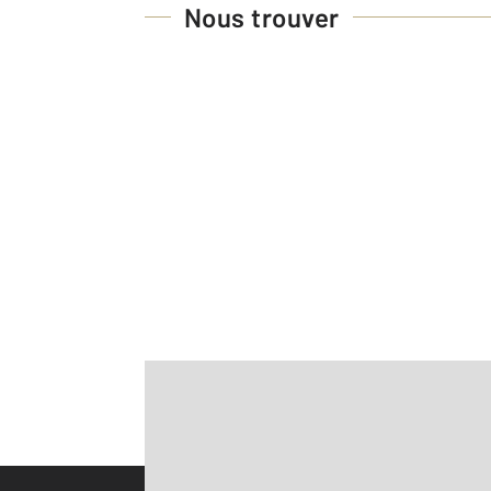
Nous trouver