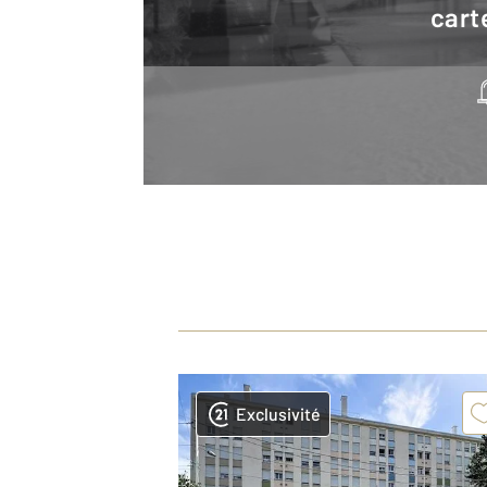
cart
Exclusivité