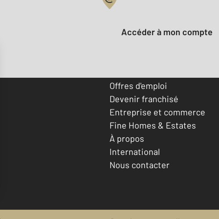
Votre compte :
Accéder à mon compte
Offres d'emploi
Devenir franchisé
Entreprise et commerce
Fine Homes & Estates
À propos
International
Nous contacter