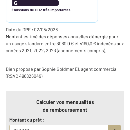
Émissions de CO2 très importantes
Date du DPE : 02/05/2026
Montant estimé des dépenses annuelles d'énergie pour
un usage standard entre 3060,0 € et 4190,0 € indexées aux
années 2021, 2022, 2023 (abonnements compris).
Bien proposé par
Sophie
Goldmer
EI
, agent commercial
(RSAC 498826049)
Calculer vos mensualités
de remboursement
Montant du prêt :