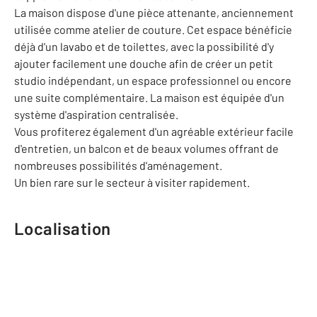
La maison dispose d'une pièce attenante, anciennement
utilisée comme atelier de couture. Cet espace bénéficie
déjà d'un lavabo et de toilettes, avec la possibilité d'y
ajouter facilement une douche afin de créer un petit
studio indépendant, un espace professionnel ou encore
une suite complémentaire. La maison est équipée d'un
système d'aspiration centralisée.
Vous profiterez également d'un agréable extérieur facile
d'entretien, un balcon et de beaux volumes offrant de
nombreuses possibilités d'aménagement.
Un bien rare sur le secteur à visiter rapidement.
Localisation