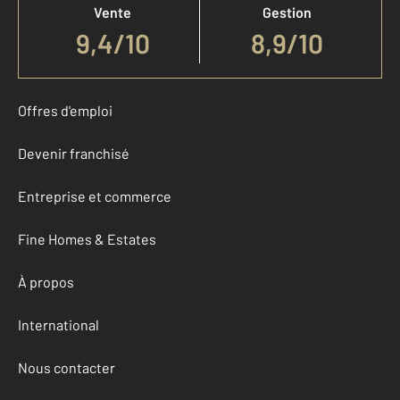
Vente
Gestion
9,4
/
10
8,9/10
Offres d'emploi
Devenir franchisé
Entreprise et commerce
Fine Homes & Estates
À propos
International
Nous contacter