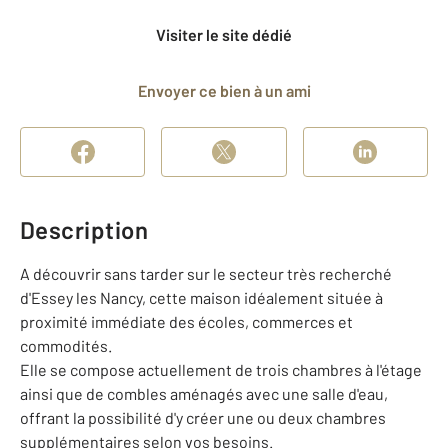
Visiter le site dédié
Envoyer ce bien à un ami
Description
A découvrir sans tarder sur le secteur très recherché
d'Essey les Nancy, cette maison idéalement située à
proximité immédiate des écoles, commerces et
commodités.
Elle se compose actuellement de trois chambres à l'étage
ainsi que de combles aménagés avec une salle d'eau,
offrant la possibilité d'y créer une ou deux chambres
supplémentaires selon vos besoins.