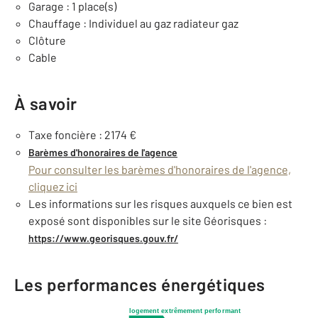
Garage : 1 place(s)
Chauffage : Individuel au gaz radiateur gaz
Clôture
Cable
À savoir
Taxe foncière : 2174 €
Barèmes d'honoraires de l'agence
Pour consulter les barèmes d'honoraires de l'agence,
cliquez ici
Les informations sur les risques auxquels ce bien est
exposé sont disponibles sur le site Géorisques :
https://www.georisques.gouv.fr/
Les performances énergétiques
logement extrêmement performant