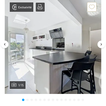
Exclusivité
1/15