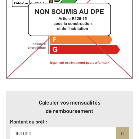
Calculer vos mensualités
de remboursement
Montant du prêt :
€