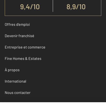
9,4
/
10
8,9/10
Offres d'emploi
Devenir franchisé
Entreprise et commerce
Fine Homes & Estates
À propos
International
Nous contacter