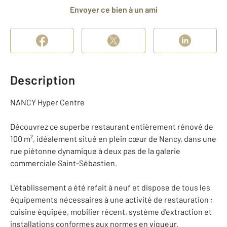
Envoyer ce bien à un ami
Description
NANCY Hyper Centre
Découvrez ce superbe restaurant entièrement rénové de
100 m², idéalement situé en plein cœur de Nancy, dans une
rue piétonne dynamique à deux pas de la galerie
commerciale Saint-Sébastien.
L'établissement a été refait à neuf et dispose de tous les
équipements nécessaires à une activité de restauration :
cuisine équipée, mobilier récent, système d'extraction et
installations conformes aux normes en vigueur.