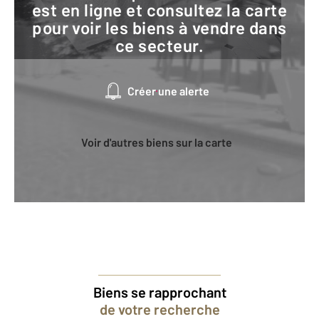
est en ligne et consultez la carte
pour voir les biens à vendre dans
ce secteur.
Créer une alerte
Voir d'autres biens sur la carte
Biens se rapprochant
de votre recherche