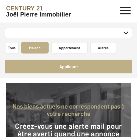
CENTURY 21
Joël Pierre Immobilier
Tous
Maison
Appartement
Autres
Appliquer
Nos biens actuels ne correspondent pas à
votre recherche
Créez-vous une alerte mail pour
être averti quand une annonce