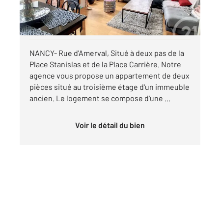
par mois charges comprises
Visiter le site dédié
NANCY- Rue d'Amerval, Situé à deux pas de la
Place Stanislas et de la Place Carrière. Notre
agence vous propose un appartement de deux
pièces situé au troisième étage d'un immeuble
ancien. Le logement se compose d'une ...
Voir le détail du bien