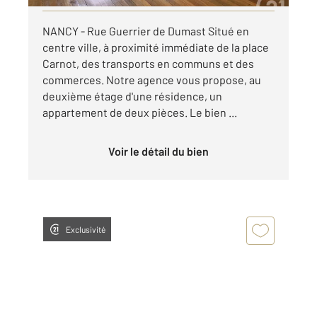
NANCY - Rue Guerrier de Dumast Situé en
centre ville, à proximité immédiate de la place
Carnot, des transports en communs et des
commerces. Notre agence vous propose, au
deuxième étage d'une résidence, un
appartement de deux pièces. Le bien ...
Voir le détail du bien
Exclusivité