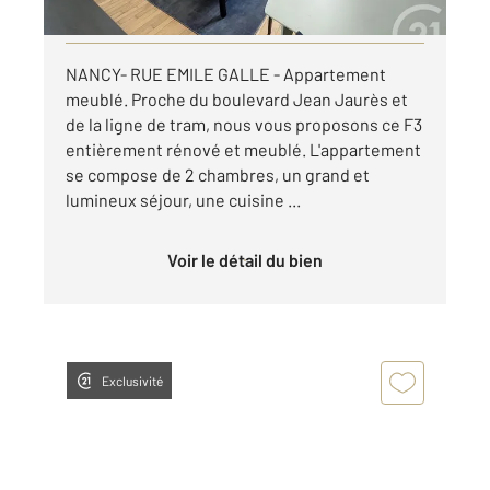
Visiter le site dédié
NANCY- RUE EMILE GALLE - Appartement
meublé. Proche du boulevard Jean Jaurès et
de la ligne de tram, nous vous proposons ce F3
entièrement rénové et meublé. L'appartement
se compose de 2 chambres, un grand et
lumineux séjour, une cuisine ...
Voir le détail du bien
Exclusivité