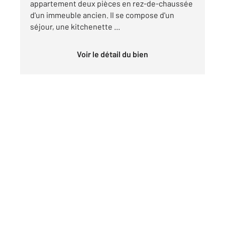
appartement deux pièces en rez-de-chaussée
d'un immeuble ancien. Il se compose d'un
séjour, une kitchenette ...
Voir le détail du bien