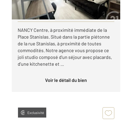
par mois charges comprises
Visiter le site dédié
NANCY Centre, à proximité immédiate de la
Place Stanislas. Situé dans la partie piétonne
de la rue Stanislas, à proximité de toutes
commodités. Notre agence vous propose ce
joli studio composé d'un séjour avec placards,
d'une kitchenette et ...
Voir le détail du bien
Exclusivité