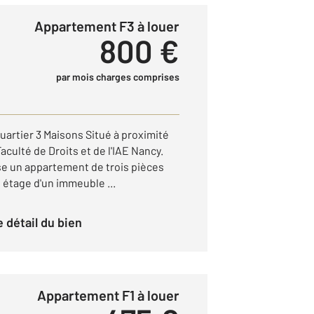
Appartement F3 à louer
800 €
par mois charges comprises
uartier 3 Maisons Situé à proximité
Faculté de Droits et de l'IAE Nancy.
e un appartement de trois pièces
étage d'un immeuble ...
le détail du bien
Appartement F1 à louer