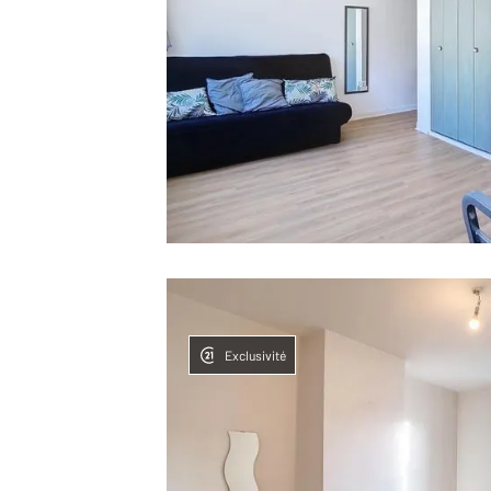
Exclusivité