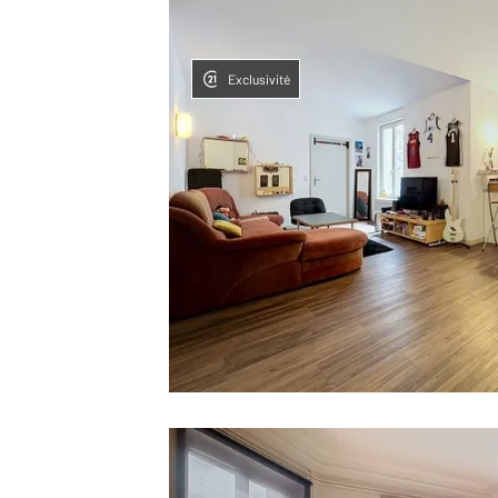
Exclusivité