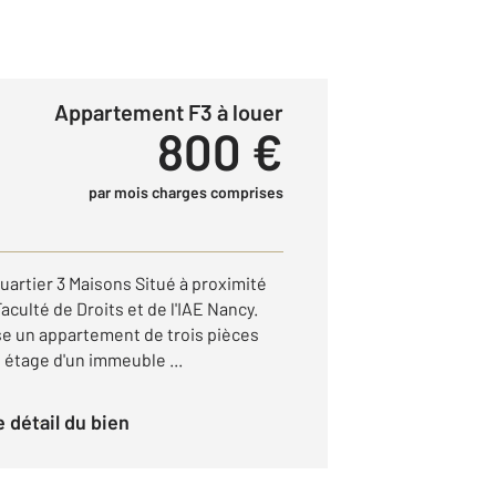
Appartement F3 à louer
800 €
par mois charges comprises
uartier 3 Maisons Situé à proximité
Faculté de Droits et de l'IAE Nancy.
e un appartement de trois pièces
étage d'un immeuble ...
le détail du bien