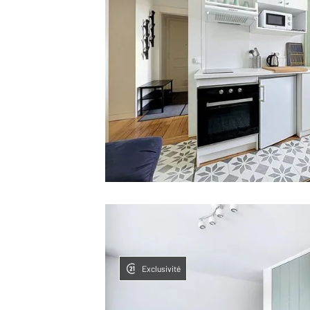
Exclusivité