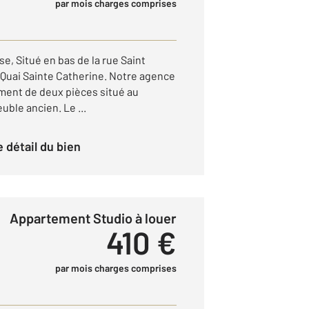
par mois charges comprises
se, Situé en bas de la rue Saint
 Quai Sainte Catherine. Notre agence
ment de deux pièces situé au
ble ancien. Le ...
le détail du bien
Appartement Studio à louer
410 €
par mois charges comprises