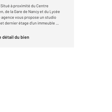
Situé à proximité du Centre
n, de la Gare de Nancy et du Lycée
e agence vous propose un studio
 et dernier étage d'un immeuble ...
le détail du bien