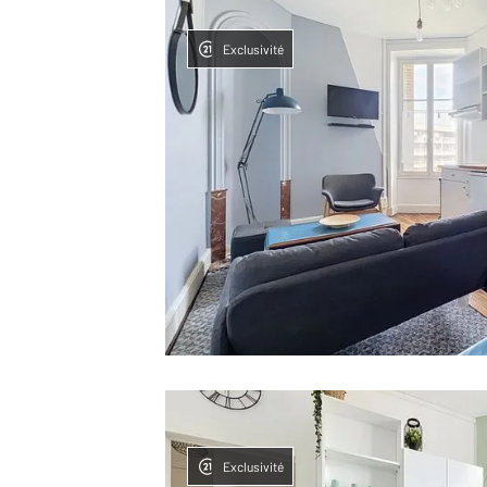
Exclusivité
Exclusivité