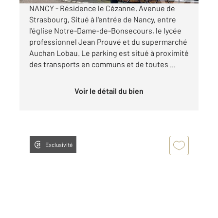
NANCY - Résidence le Cézanne, Avenue de
Strasbourg, Situé à l'entrée de Nancy, entre
l'église Notre-Dame-de-Bonsecours, le lycée
professionnel Jean Prouvé et du supermarché
Auchan Lobau. Le parking est situé à proximité
des transports en communs et de toutes ...
Voir le détail du bien
Exclusivité