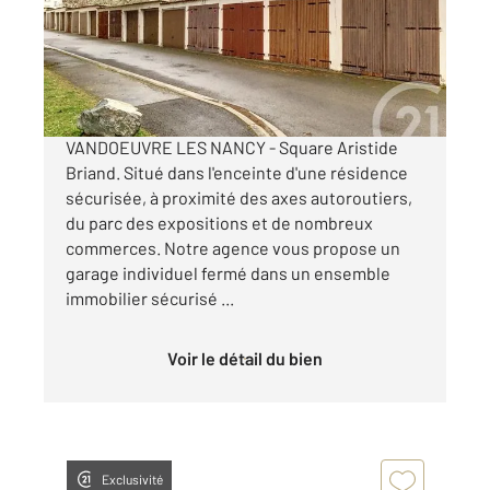
Parking à louer
72 €
par mois charges comprises
VANDOEUVRE LES NANCY - Square Aristide
Briand. Situé dans l'enceinte d'une résidence
sécurisée, à proximité des axes autoroutiers,
du parc des expositions et de nombreux
commerces. Notre agence vous propose un
garage individuel fermé dans un ensemble
immobilier sécurisé ...
Voir le détail du bien
Exclusivité