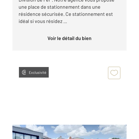
une place de stationnement dans une
résidence sécurisée. Ce stationnement est
idéal si vous résidez ...
Voir le détail du bien
Exclusivité
NANCY 54
2