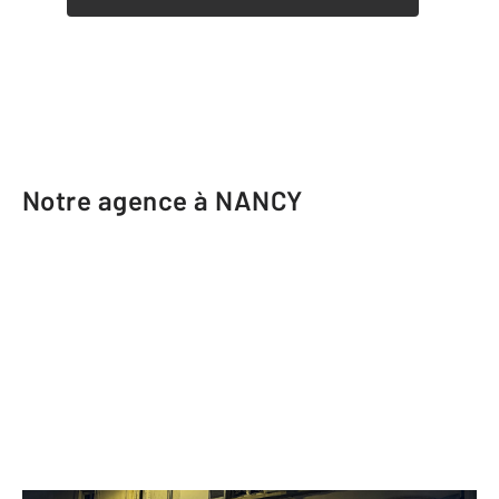
Notre agence à NANCY