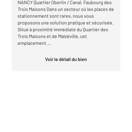
NANCY Quartier Oberlin / Canal, Faubourg des
Trois Maisons Dans un secteur où les places de
stationnement sont rares, nous vous
proposons une solution pratique et sécurisée.
Situé à proximité immédiate du Quartier des
Trois Maisons et de Malzéville, cet
emplacement ...
Voir le détail du bien