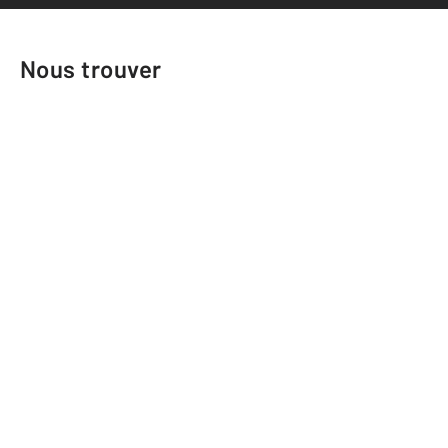
Nous trouver