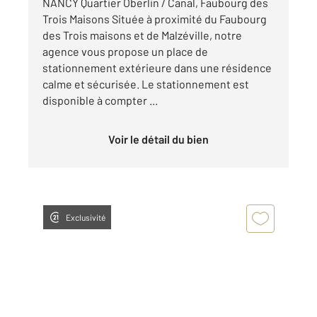
NANCY Quartier Oberlin / Canal, Faubourg des
Trois Maisons Située à proximité du Faubourg
des Trois maisons et de Malzéville, notre
agence vous propose un place de
stationnement extérieure dans une résidence
calme et sécurisée. Le stationnement est
disponible à compter ...
Voir le détail du bien
Exclusivité