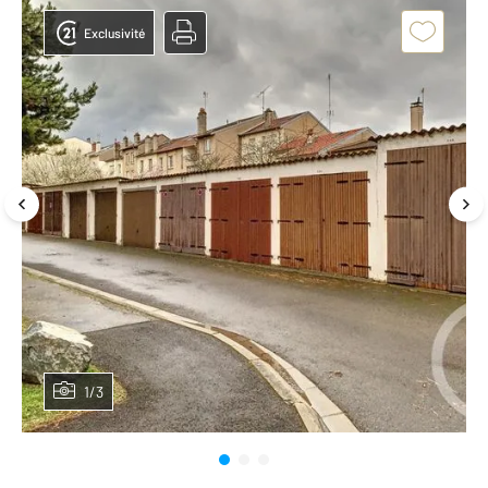
Exclusivité
1/3