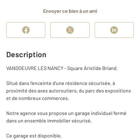
Envoyer ce bien à un ami
Description
VANDOEUVRE LES NANCY - Square Aristide Briand.
Situé dans l'enceinte d'une résidence sécurisée, à
proximité des axes autoroutiers, du parc des expositions
et de nombreux commerces.
Notre agence vous propose un garage individuel fermé
dans un ensemble immobilier sécurisé.
Ce garage est disponible.