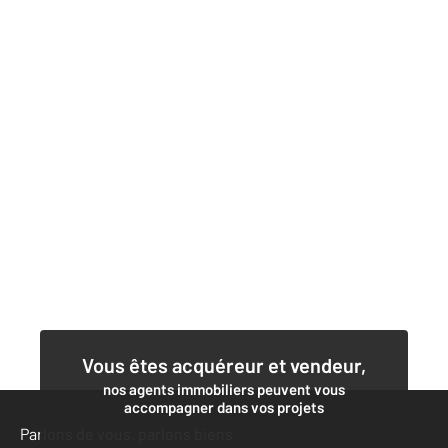
Vous êtes acquéreur et vendeur,
nos agents immobiliers peuvent vous
accompagner dans vos projets
Parlons de vous, parlons biens