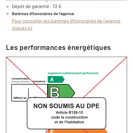
Dépôt de garantie : 72 €
Barèmes d'honoraires de l'agence
Pour consulter les barèmes d'honoraires de l'agence,
cliquez ici
Les performances énergétiques