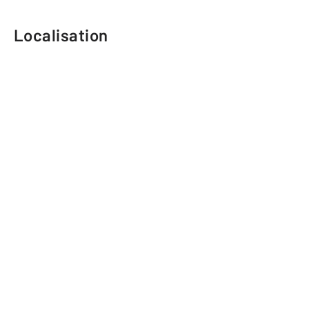
Localisation